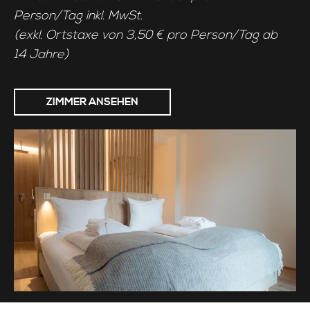
Person/Tag inkl. MwSt.
(exkl. Ortstaxe von 3,50 € pro Person/Tag ab
14 Jahre)
ZIMMER ANSEHEN