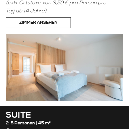
(exkl. Ortstaxe von 3,50 € pro Person pro
Tag ab 14 Jahre)
ZIMMER ANSEHEN
SUITE
2-5 Personen |
45 m²