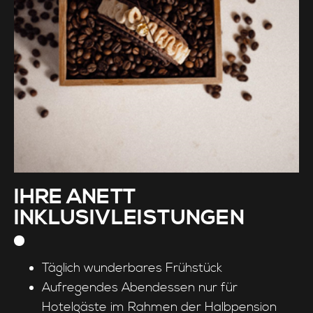
IHRE ANETT
INKLUSIVLEISTUNGEN
Täglich wunderbares Frühstück
Aufregendes Abendessen nur für
Hotelgäste im Rahmen der Halbpension