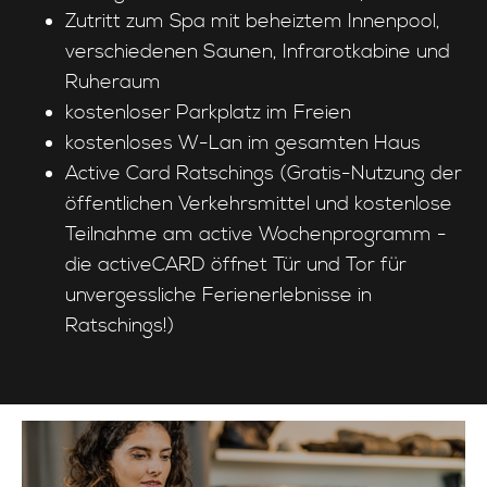
Zutritt zum Spa mit beheiztem Innenpool,
verschiedenen Saunen, Infrarotkabine und
Ruheraum
kostenloser Parkplatz im Freien
kostenloses W-Lan im gesamten Haus
Active Card Ratschings (Gratis-Nutzung der
öffentlichen Verkehrsmittel und kostenlose
Teilnahme am active Wochenprogramm -
die activeCARD öffnet Tür und Tor für
unvergessliche Ferienerlebnisse in
Ratschings!)