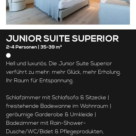
JUNIOR SUITE SUPERIOR
2-4 Personen |
35-39 m²
Hell und luxuriös. Die Junior Suite Superior
verführt zu mehr: mehr Glück, mehr Erholung.
Ihr Raum für Entspannung.
Schlafzimmer mit Schlafsofa & Sitzecke |
freistehende Badewanne im Wohnraum |
geräumige Garderobe & Umkleide |
Badezimmer mit Rain-Shower-
Dusche/WC/Bidet & Pflegeprodukten,