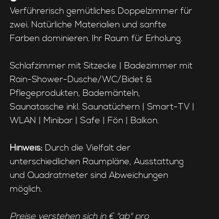
Verführerisch gemütliches Doppelzimmer für
zwei. Natürliche Materialien und sanfte
Farben dominieren. Ihr Raum für Erholung.
Schlafzimmer mit Sitzecke | Badezimmer mit
Rain-Shower-Dusche/WC/Bidet &
Pflegeprodukten, Bademänteln,
Saunatasche inkl. Saunatüchern | Smart-TV |
WLAN | Minibar | Safe | Fön | Balkon.
Hinweis:
Durch die Vielfalt der
unterschiedlichen Raumpläne, Ausstattung
und Quadratmeter sind Abweichungen
möglich.
Preise verstehen sich in € "ab" pro