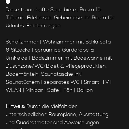
Diese traumhafte Suite bietet Raum für
Träume, Erlebnisse, Geheimisse. Ihr Raum für
Urlaubs-Entdeckungen.
Schlafzimmer | Wohnzimmer mit Schlafsofa
& Sitzecke | geräumige Garderobe &
Umkleide | Badezimmer mit Badewanne mit
Duschzone/WC/Bidet & Pflegeprodukten,
Bademänteln, Saunatasche inkl.
Saunatüchern | separates WC | Smart-TV |
WLAN | Minibar | Safe | Fön | Balkon.
Hinweis:
Durch die Vielfalt der
unterschiedlichen Raumpläne, Ausstattung
und Quadratmeter sind Abweichungen