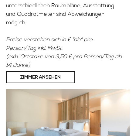
unterschiedlichen Raumpläne, Ausstattung
und Quadratmeter sind Abweichungen
möglich.
Preise verstehen sich in € "ab" pro
Person/Tag inkl. MwSt.
(exkl. Ortstaxe von 3,50 € pro Person/Tag ab
14 Jahre)
ZIMMER ANSEHEN