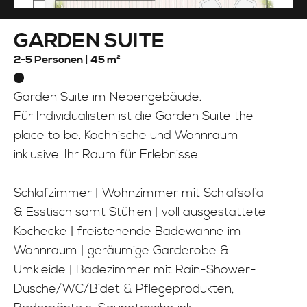
GARDEN SUITE
2-5 Personen |
45 m²
Garden Suite im Nebengebäude.
Für Individualisten ist die Garden Suite the
place to be. Kochnische und Wohnraum
inklusive. Ihr Raum für Erlebnisse.
Schlafzimmer | Wohnzimmer mit Schlafsofa
& Esstisch samt Stühlen | voll ausgestattete
Kochecke | freistehende Badewanne im
Wohnraum | geräumige Garderobe &
Umkleide | Badezimmer mit Rain-Shower-
Dusche/WC/Bidet & Pflegeprodukten,