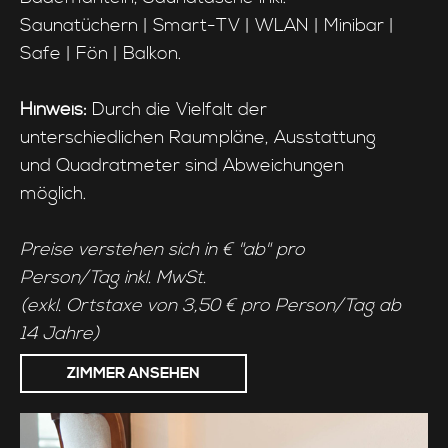
Saunatüchern | Smart-TV | WLAN | Minibar |
Safe | Fön | Balkon.
Hinweis:
Durch die Vielfalt der
unterschiedlichen Raumpläne, Ausstattung
und Quadratmeter sind Abweichungen
möglich.
Preise verstehen sich in € "ab" pro
Person/Tag inkl. MwSt.
(exkl. Ortstaxe von 3,50 € pro Person/Tag ab
14 Jahre)
ZIMMER ANSEHEN