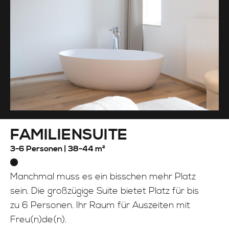
FAMILIENSUITE
3-6 Personen |
38-44 m²
Manchmal muss es ein bisschen mehr Platz
sein. Die großzügige Suite bietet Platz für bis
zu 6 Personen. Ihr Raum für Auszeiten mit
Freu(n)de(n).