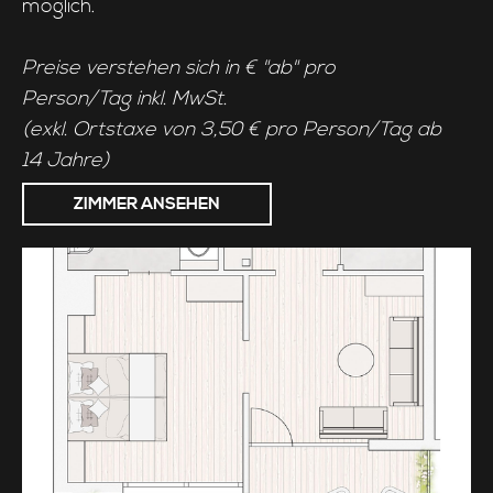
möglich.
Preise verstehen sich in € "ab" pro
Person/Tag inkl. MwSt.
(exkl. Ortstaxe von 3,50 € pro Person/Tag ab
14 Jahre)
ZIMMER ANSEHEN