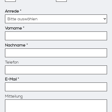
Anrede
Vorname
Nachname
Telefon
E-Mail
Mitteilung