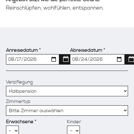
Reinschlüpfen, wohlfühlen, entspannen.
Anreisedatum
Abreisedatum
Verpflegung
Zimmertyp
Erwachsene
Kinder