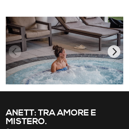
ANETT: TRA AMORE E
MISTERO.