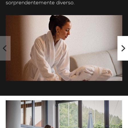
sorprendentemente diverso.