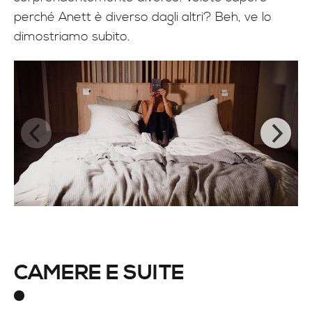
perché Anett è diverso dagli altri? Beh, ve lo
dimostriamo subito.
CAMERE E SUITE