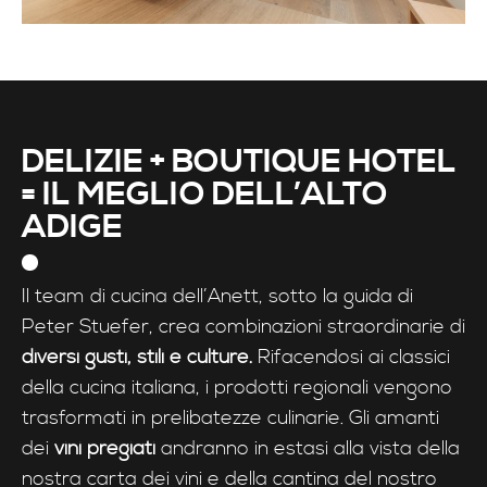
DELIZIE + BOUTIQUE HOTEL
= IL MEGLIO DELL’ALTO
ADIGE
Il team di cucina dell’Anett, sotto la guida di
Peter Stuefer, crea combinazioni straordinarie di
diversi gusti, stili e culture.
Rifacendosi ai classici
della cucina italiana, i prodotti regionali vengono
trasformati in prelibatezze culinarie. Gli amanti
dei
vini pregiati
andranno in estasi alla vista della
nostra carta dei vini e della cantina del nostro